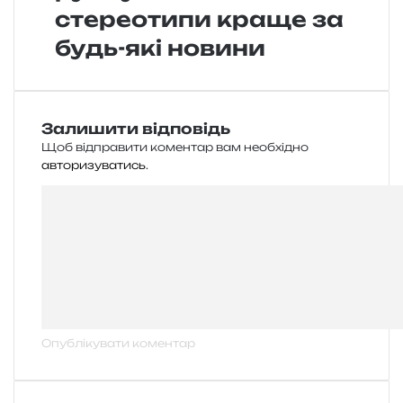
стереотипи краще за
будь-які новини
Залишити відповідь
Щоб відправити коментар вам необхідно
авторизуватись
.