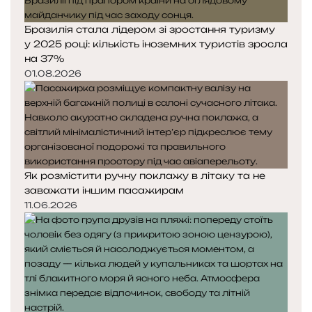
Бразилія стала лідером зі зростання туризму
у 2025 році: кількість іноземних туристів зросла
на 37%
01.08.2026
Як розмістити ручну поклажу в літаку та не
заважати іншим пасажирам
11.06.2026