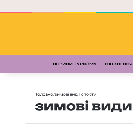
НОВИНИ ТУРИЗМУ
НАТХНЕННЯ
Головна
/
зимові види спорту
зимові види