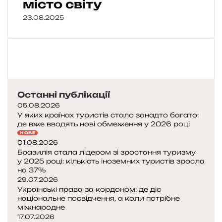
місто світу
23.08.2025
Останні публікації
05.08.2026
У яких країнах туристів стало занадто багато:
де вже вводять нові обмеження у 2026 році
НОВЕ
01.08.2026
Бразилія стала лідером зі зростання туризму
у 2025 році: кількість іноземних туристів зросла
на 37%
29.07.2026
Українські права за кордоном: де діє
національне посвідчення, а коли потрібне
міжнародне
17.07.2026