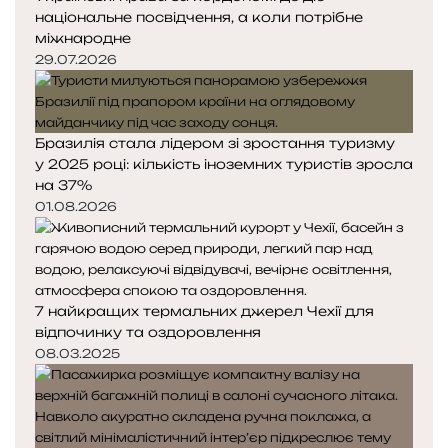
національне посвідчення, а коли потрібне
міжнародне
29.07.2026
Бразилія стала лідером зі зростання туризму
у 2025 році: кількість іноземних туристів зросла
на 37%
01.08.2026
7 найкращих термальних джерел Чехії для
відпочинку та оздоровлення
08.03.2025