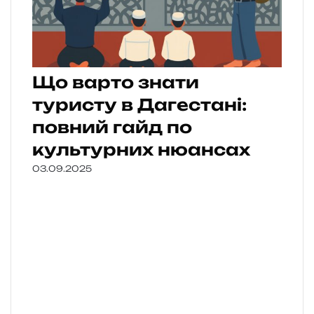
Що варто знати
туристу в Дагестані:
повний гайд по
культурних нюансах
03.09.2025