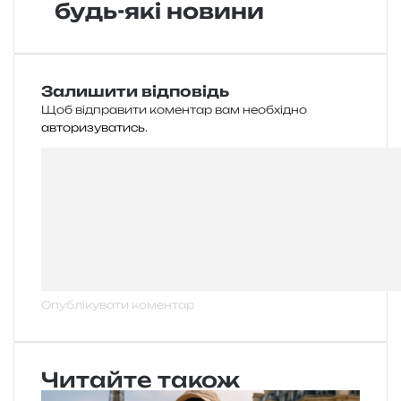
будь-які новини
Залишити відповідь
Щоб відправити коментар вам необхідно
авторизуватись
.
Читайте також