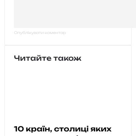
Читайте також
10 країн, столиці яких