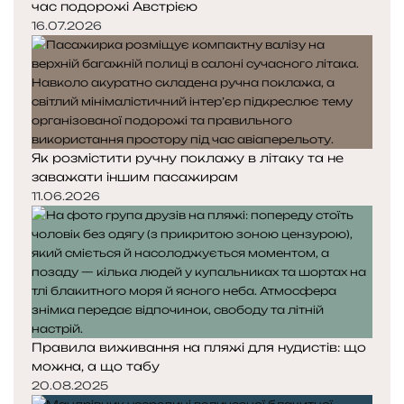
час подорожі Австрією
16.07.2026
Як розмістити ручну поклажу в літаку та не
заважати іншим пасажирам
11.06.2026
Правила виживання на пляжі для нудистів: що
можна, а що табу
20.08.2025