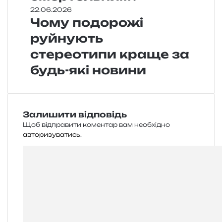
22.06.2026
Чому подорожі
руйнують
стереотипи краще за
будь-які новини
Залишити відповідь
Щоб відправити коментар вам необхідно
авторизуватись
.