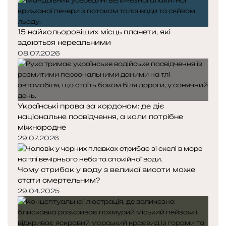
15 найкольоровіших місць планети, які
здаються нереальними
08.07.2026
Українські права за кордоном: де діє
національне посвідчення, а коли потрібне
міжнародне
29.07.2026
Чому стрибок у воду з великої висоти може
стати смертельним?
29.04.2025