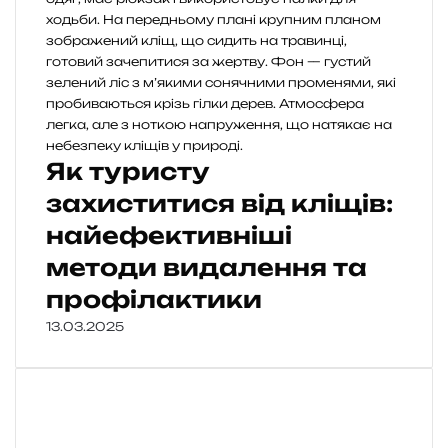
Як туристу
захиститися від кліщів:
найефективніші
методи видалення та
профілактики
13.03.2025