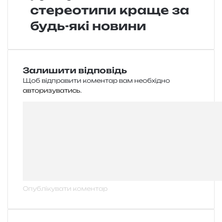
стереотипи краще за
будь-які новини
Залишити відповідь
Щоб відправити коментар вам необхідно
авторизуватись
.