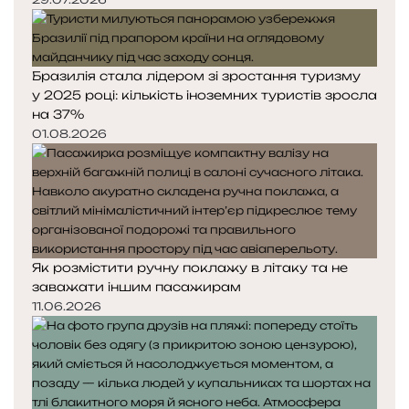
Бразилія стала лідером зі зростання туризму
у 2025 році: кількість іноземних туристів зросла
на 37%
01.08.2026
Як розмістити ручну поклажу в літаку та не
заважати іншим пасажирам
11.06.2026