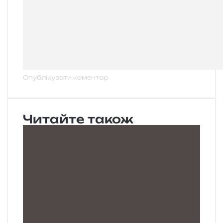
Читайте також