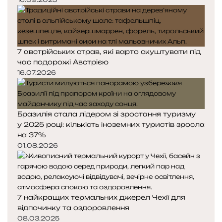
7 австрійських страв, які варто скуштувати під
час подорожі Австрією
16.07.2026
Бразилія стала лідером зі зростання туризму
у 2025 році: кількість іноземних туристів зросла
на 37%
01.08.2026
7 найкращих термальних джерел Чехії для
відпочинку та оздоровлення
08.03.2025