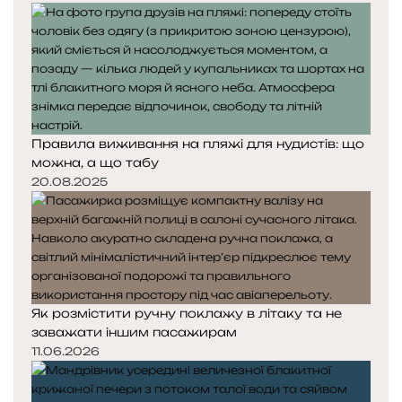
Правила виживання на пляжі для нудистів: що
можна, а що табу
20.08.2025
Як розмістити ручну поклажу в літаку та не
заважати іншим пасажирам
11.06.2026