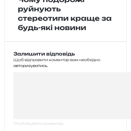
руйнують
стереотипи краще за
будь-які новини
Залишити відповідь
Щоб відправити коментар вам необхідно
авторизуватись
.