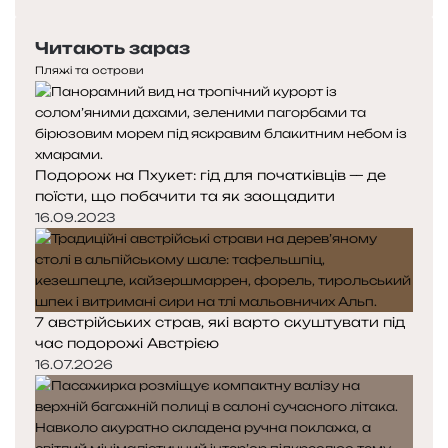
сторінка
Читають зараз
Пляжі та острови
Подорож на Пхукет: гід для початківців — де
поїсти, що побачити та як заощадити
16.09.2023
7 австрійських страв, які варто скуштувати під
час подорожі Австрією
16.07.2026