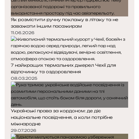
Як розмістити ручну поклажу в літаку та не
заважати іншим пасажирам
11.06.2026
7 найкращих термальних джерел Чехії для
відпочинку та оздоровлення
08.03.2025
Українські права за кордоном: де діє
національне посвідчення, а коли потрібне
міжнародне
29.07.2026