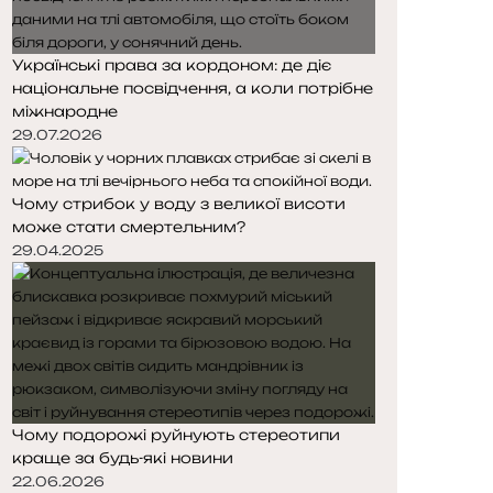
Українські права за кордоном: де діє
національне посвідчення, а коли потрібне
міжнародне
29.07.2026
Чому стрибок у воду з великої висоти
може стати смертельним?
29.04.2025
Чому подорожі руйнують стереотипи
краще за будь-які новини
22.06.2026