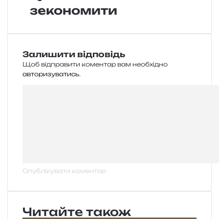
зекономити
Залишити відповідь
Щоб відправити коментар вам необхідно
авторизуватись
.
Читайте також