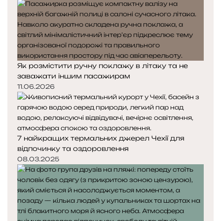
Як розмістити ручну поклажу в літаку та не
заважати іншим пасажирам
11.06.2026
7 найкращих термальних джерел Чехії для
відпочинку та оздоровлення
08.03.2025