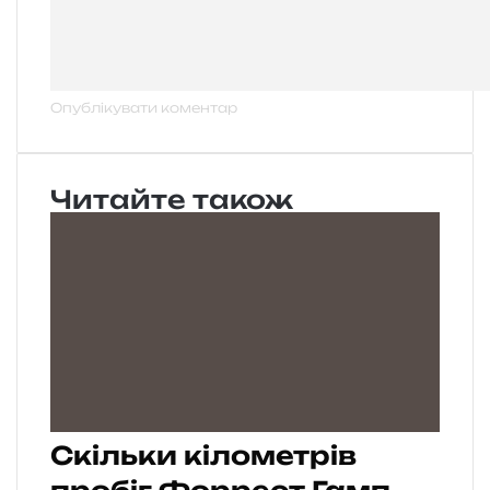
Читайте також
Скільки кілометрів