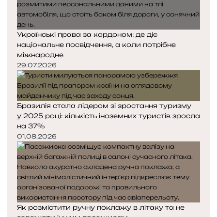
Українські права за кордоном: де діє
національне посвідчення, а коли потрібне
міжнародне
29.07.2026
Бразилія стала лідером зі зростання туризму
у 2025 році: кількість іноземних туристів зросла
на 37%
01.08.2026
Як розмістити ручну поклажу в літаку та не