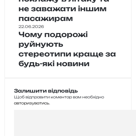
не заважати іншим
пасажирам
22.06.2026
Чому подорожі
руйнують
стереотипи краще за
будь-які новини
Залишити відповідь
Щоб відправити коментар вам необхідно
авторизуватись
.