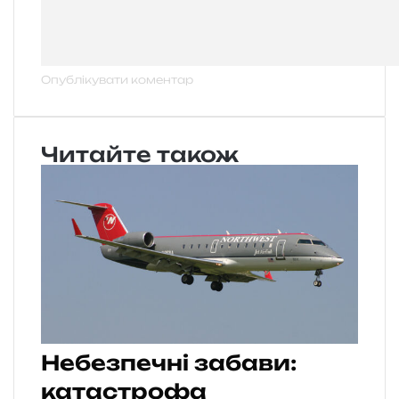
Читайте також
Небезпечні забави:
катастрофа