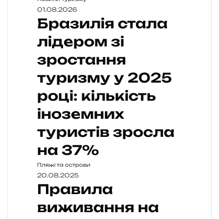
01.08.2026
Бразилія стала
лідером зі
зростання
туризму у 2025
році: кількість
іноземних
туристів зросла
на 37%
Пляжі та острови
20.08.2025
Правила
виживання на