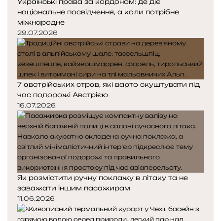
Українські права за кордоном: де діє
національне посвідчення, а коли потрібне
міжнародне
29.07.2026
7 австрійських страв, які варто скуштувати під
час подорожі Австрією
16.07.2026
Як розмістити ручну поклажу в літаку та не
заважати іншим пасажирам
11.06.2026