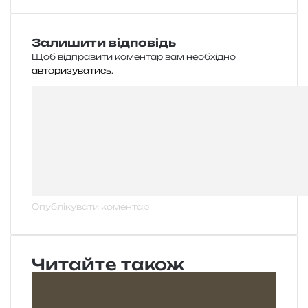
Залишити відповідь
Щоб відправити коментар вам необхідно
авторизуватись
.
Читайте також