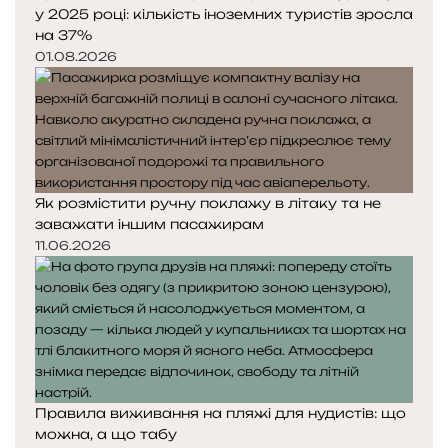
у 2025 році: кількість іноземних туристів зросла
на 37%
01.08.2026
Як розмістити ручну поклажу в літаку та не
заважати іншим пасажирам
11.06.2026
Правила виживання на пляжі для нудистів: що
можна, а що табу