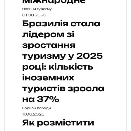
Новини туризму
01.08.2026
Бразилія стала
лідером зі
зростання
туризму у 2025
році: кількість
іноземних
туристів зросла
на 37%
Корисні поради
11.06.2026
Як розмістити