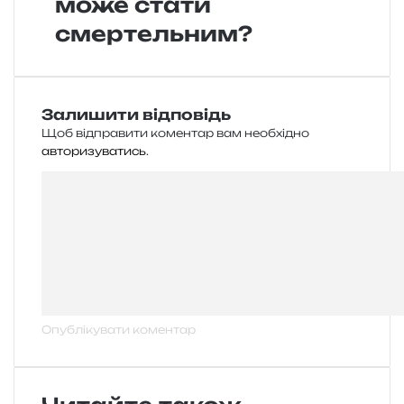
може стати
смертельним?
Залишити відповідь
Щоб відправити коментар вам необхідно
авторизуватись
.