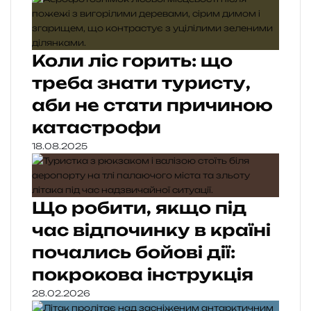
Коли ліс горить: що
треба знати туристу,
аби не стати причиною
катастрофи
18.08.2025
Що робити, якщо під
час відпочинку в країні
почались бойові дії:
покрокова інструкція
28.02.2026