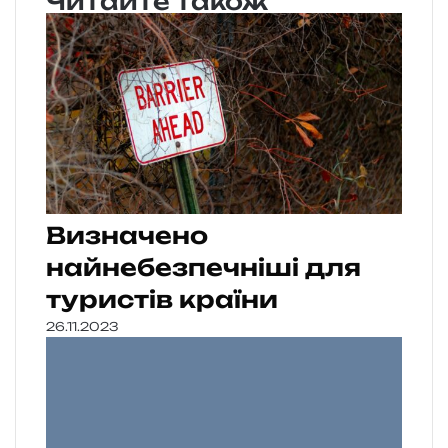
Читайте також
Визначено
найнебезпечніші для
туристів країни
26.11.2023