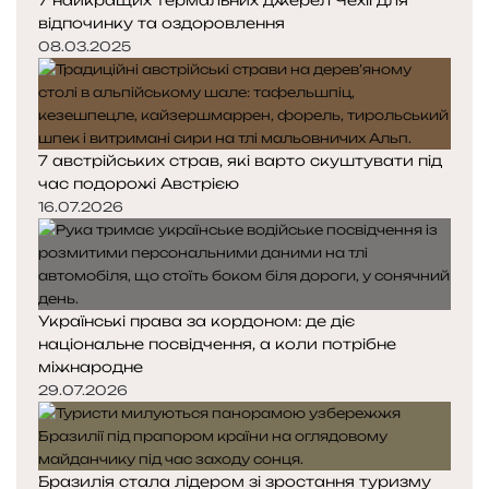
відпочинку та оздоровлення
08.03.2025
7 австрійських страв, які варто скуштувати під
час подорожі Австрією
16.07.2026
Українські права за кордоном: де діє
національне посвідчення, а коли потрібне
міжнародне
29.07.2026
Бразилія стала лідером зі зростання туризму