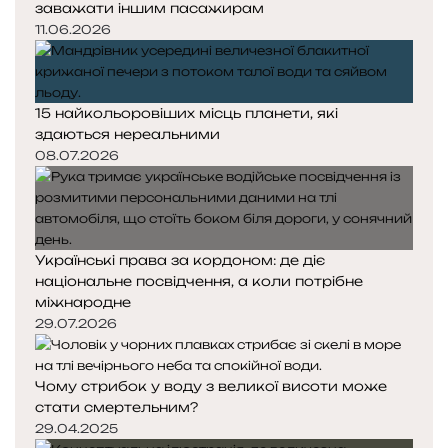
заважати іншим пасажирам
11.06.2026
15 найкольоровіших місць планети, які
здаються нереальними
08.07.2026
Українські права за кордоном: де діє
національне посвідчення, а коли потрібне
міжнародне
29.07.2026
Чому стрибок у воду з великої висоти може
стати смертельним?
29.04.2025