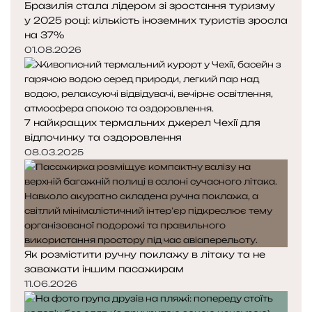
Бразилія стала лідером зі зростання туризму
у 2025 році: кількість іноземних туристів зросла
на 37%
01.08.2026
7 найкращих термальних джерел Чехії для
відпочинку та оздоровлення
08.03.2025
Як розмістити ручну поклажу в літаку та не
заважати іншим пасажирам
11.06.2026