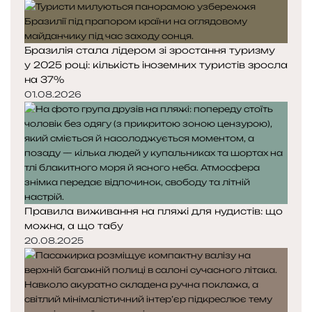
Бразилія стала лідером зі зростання туризму
у 2025 році: кількість іноземних туристів зросла
на 37%
01.08.2026
Правила виживання на пляжі для нудистів: що
можна, а що табу
20.08.2025