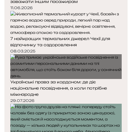
заважати іншим пасажирам
11.06.2026
7 найкращих термальних джерел Чехії для
відпочинку та оздоровлення
08.03.2025
Українські права за кордоном: де діє
національне посвідчення, а коли потрібне
міжнародне
29.07.2026