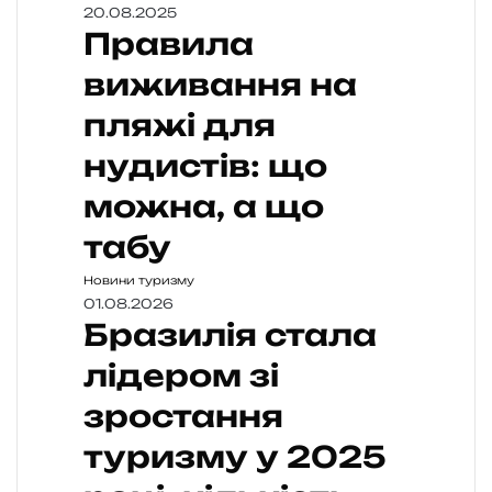
20.08.2025
Правила
виживання на
пляжі для
нудистів: що
можна, а що
табу
Новини туризму
01.08.2026
Бразилія стала
лідером зі
зростання
туризму у 2025