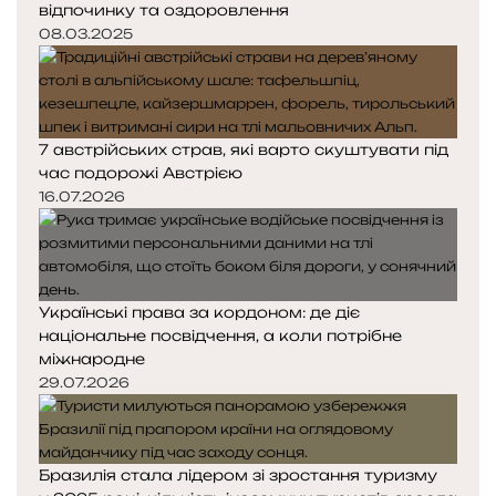
відпочинку та оздоровлення
08.03.2025
7 австрійських страв, які варто скуштувати під
час подорожі Австрією
16.07.2026
Українські права за кордоном: де діє
національне посвідчення, а коли потрібне
міжнародне
29.07.2026
Бразилія стала лідером зі зростання туризму