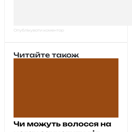
Читайте також
Чи можуть волосся на