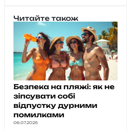
Читайте також
Безпека на пляжі: як не
зіпсувати собі
відпустку дурними
помилками
06.07.2025