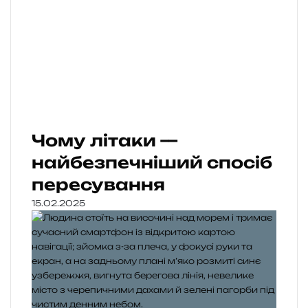
Чому літаки —
найбезпечніший спосіб
пересування
15.02.2025