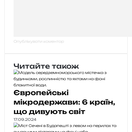
Читайте також
Європейські
мікродержави: 6 країн,
що дивують світ
17.09.2024