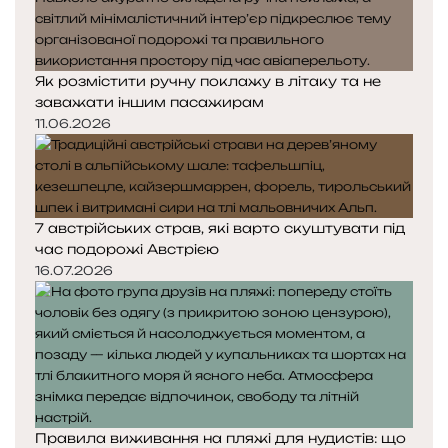
Як розмістити ручну поклажу в літаку та не
заважати іншим пасажирам
11.06.2026
7 австрійських страв, які варто скуштувати під
час подорожі Австрією
16.07.2026
Правила виживання на пляжі для нудистів: що