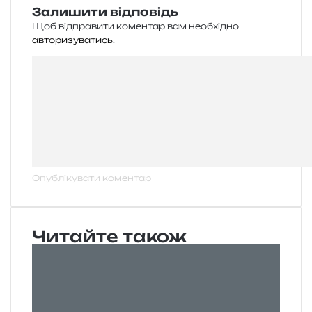
Залишити відповідь
Щоб відправити коментар вам необхідно
авторизуватись
.
Читайте також