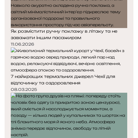
Як розмістити ручну поклажу в літаку та не
заважати іншим пасажирам
11.06.2026
7 найкращих термальних джерел Чехії для
відпочинку та оздоровлення
08.03.2025