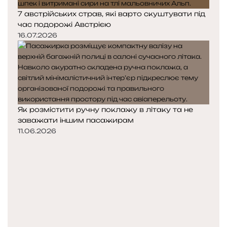
7 австрійських страв, які варто скуштувати під
час подорожі Австрією
16.07.2026
Як розмістити ручну поклажу в літаку та не
заважати іншим пасажирам
11.06.2026