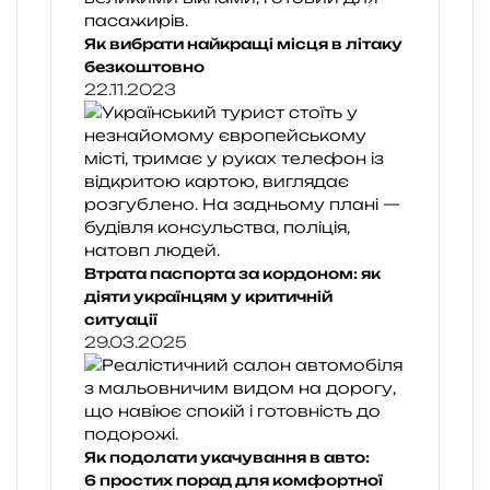
Як вибрати найкращі місця в літаку
безкоштовно
22.11.2023
Втрата паспорта за кордоном: як
діяти українцям у критичній
ситуації
29.03.2025
Як подолати укачування в авто:
6 простих порад для комфортної