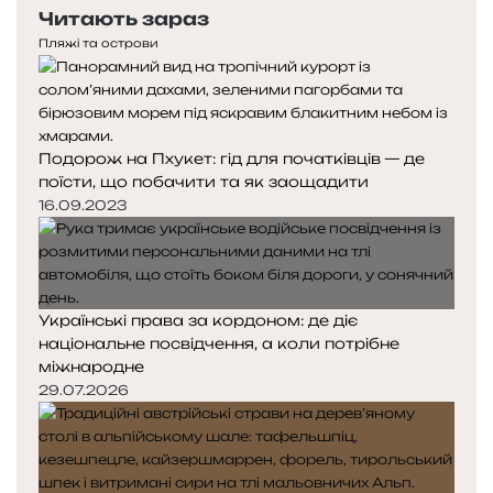
Читають зараз
Пляжі та острови
Подорож на Пхукет: гід для початківців — де
поїсти, що побачити та як заощадити
16.09.2023
Українські права за кордоном: де діє
національне посвідчення, а коли потрібне
міжнародне
29.07.2026