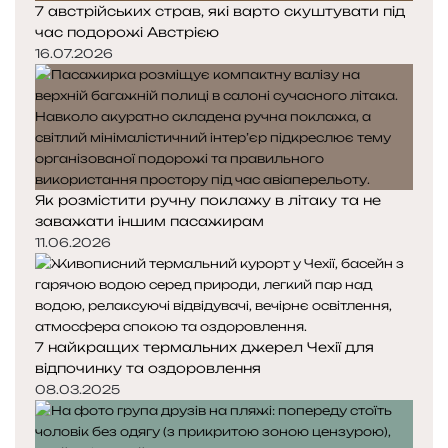
7 австрійських страв, які варто скуштувати під
час подорожі Австрією
16.07.2026
Як розмістити ручну поклажу в літаку та не
заважати іншим пасажирам
11.06.2026
7 найкращих термальних джерел Чехії для
відпочинку та оздоровлення
08.03.2025