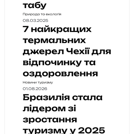
табу
Природа та екологія
08.03.2025
7 найкращих
термальних
джерел Чехії для
відпочинку та
оздоровлення
Новини туризму
01.08.2026
Бразилія стала
лідером зі
зростання
туризму у 2025