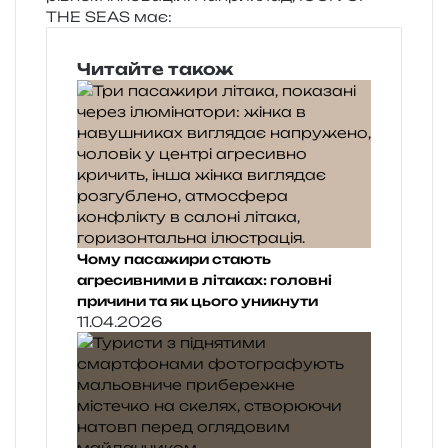
THE SEAS має:
Читайте також
Чому пасажири стають
агресивними в літаках: головні
причини та як цього уникнути
11.04.2026