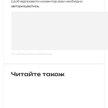
Щоб відправити коментар вам необхідно
авторизуватись
.
Читайте також